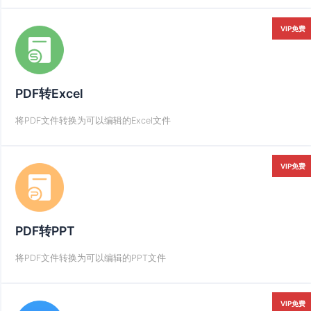
VIP免费
PDF转Excel
将PDF文件转换为可以编辑的Excel文件
VIP免费
PDF转PPT
将PDF文件转换为可以编辑的PPT文件
VIP免费