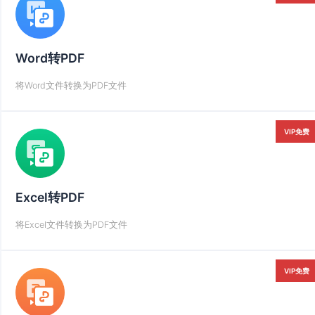
Word转PDF
将Word文件转换为PDF文件
VIP免费
Excel转PDF
将Excel文件转换为PDF文件
VIP免费