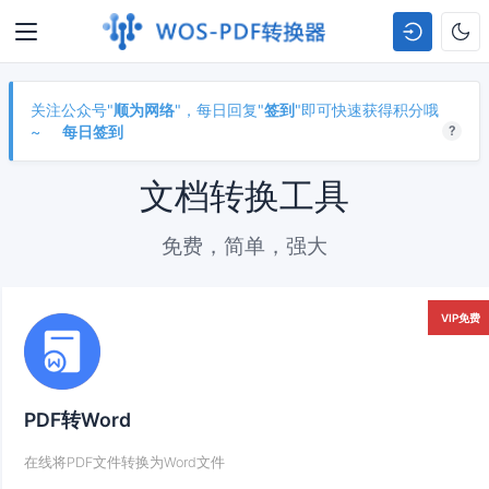
关注公众号"
顺为网络
"，每日回复"
签到
"即可快速获得积分哦
~
每日签到
?
文档转换工具
免费，简单，强大
VIP免费
PDF转Word
在线将PDF文件转换为Word文件