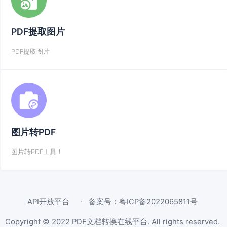
PDF提取图片
PDF提取图片
图片转PDF
图片转PDF工具！
API开放平台
备案号：粤ICP备2022065811号
Copyright © 2022
PDF文档转换在线平台
. All rights reserved.