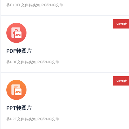
将EXCEL文件转换为JPG/PNG文件
VIP免费
PDF转图片
将PDF文件转换为JPG/PNG文件
VIP免费
PPT转图片
将PPT文件转换为JPG/PNG文件