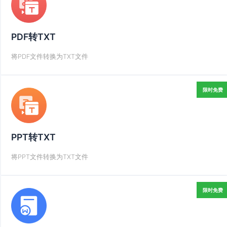
PDF转TXT
将PDF文件转换为TXT文件
限时免费
PPT转TXT
将PPT文件转换为TXT文件
限时免费