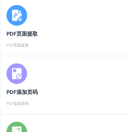
PDF页面提取
PDF页面提取
PDF添加页码
PDF添加页码