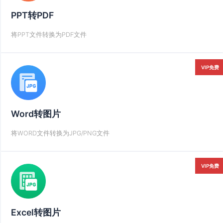
PPT转PDF
将PPT文件转换为PDF文件
VIP免费
Word转图片
将WORD文件转换为JPG/PNG文件
VIP免费
Excel转图片