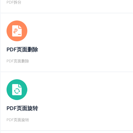
PDF拆分
PDF页面删除
PDF页面删除
PDF页面旋转
PDF页面旋转