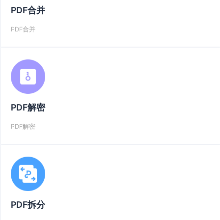
PDF合并
PDF合并
PDF解密
PDF解密
PDF拆分