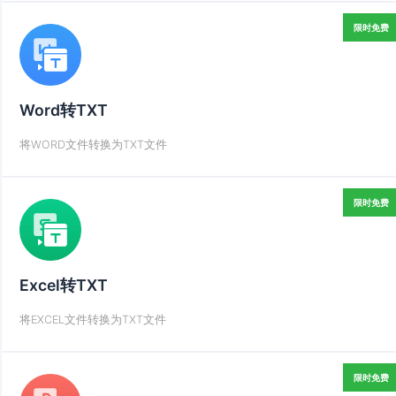
限时免费
Word转TXT
将WORD文件转换为TXT文件
限时免费
Excel转TXT
将EXCEL文件转换为TXT文件
限时免费