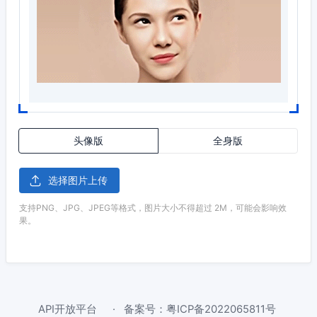
头像版
全身版
选择图片上传
支持PNG、JPG、JPEG等格式，图片大小不得超过 2M，可能会影响效
果。
API开放平台
备案号：粤ICP备2022065811号